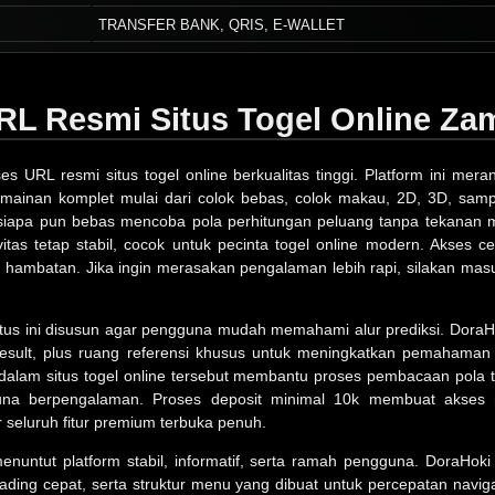
TRANSFER BANK, QRIS, E-WALLET
RL Resmi Situs Togel Online Z
s URL resmi situs togel online berkualitas tinggi. Platform ini mer
ermainan komplet mulai dari colok bebas, colok makau, 2D, 3D, samp
iapa pun bebas mencoba pola perhitungan peluang tanpa tekanan 
vitas tetap stabil, cocok untuk pecinta togel online modern. Akses c
a hambatan. Jika ingin merasakan pengalaman lebih rapi, silakan mas
situs ini disusun agar pengguna mudah memahami alur prediksi. Dora
live result, plus ruang referensi khusus untuk meningkatkan pemaha
r dalam situs togel online tersebut membantu proses pembacaan pola t
a berpengalaman. Proses deposit minimal 10k membuat akses m
r seluruh fitur premium terbuka penuh.
nuntut platform stabil, informatif, serta ramah pengguna. DoraHok
oading cepat, serta struktur menu yang dibuat untuk percepatan navi