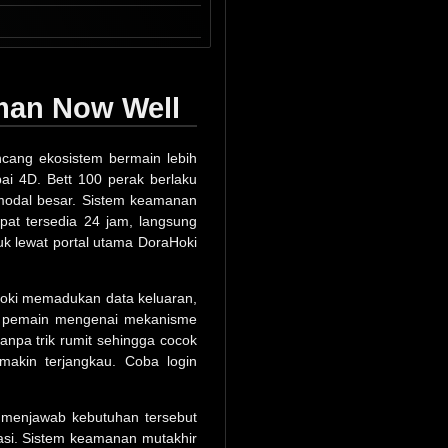
aman Now Well
ancang ekosistem bermain lebih
ai 4D. Bett 100 perak berlaku
modal besar. Sistem keamanan
epat tersedia 24 jam, langsung
uk lewat portal utama DoraHoki
Hoki memadukan data keluaran,
man pemain mengenai mekanisme
anpa trik rumit sehingga cocok
akin terjangkau. Coba login
i menjawab kebutuhan tersebut
gasi. Sistem keamanan mutakhir